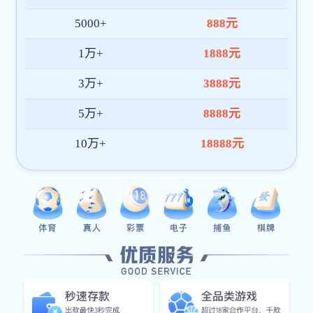
别在自己的领域中创造了无数奇迹。费德勒自2003年
赢得第一个大满贯以来，几乎征服了所有的大满贯赛
事，他以优雅的打法和卓越的技术成为网球历史上的
传奇人物。而梅西则是在巴萨青训体系中成长起来的
小天才，通过不断努力与天赋，在俱乐部和国家队层
面都取得了丰硕成果。他们两个都是各自领域里的佼
佼者，这让他们在面对压力时显得更加从容。
尽管两人所处的不同行业，但他们身上的奋斗精神和
追求卓越的决心却有着异曲同工之妙。在经历了多次
重大赛事后，两人都曾遭遇过低谷期，但他们始终能
够凭借坚定信念重新崛起。这样的经历使得彼此之间
产生了一种强烈的共鸣，尤其是在面对外界压力的时
候，他们能够更加理解彼此所承受的一切。