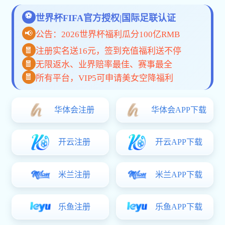
手机App
网页版
费德勒赞梅西夺冠减压期待他在本
届世界杯的精彩表现
2026-06-29 02:11
32 次阅读
首页
/
体育资讯
在全球体育的舞台上，费德勒与梅西无疑是最受欢迎