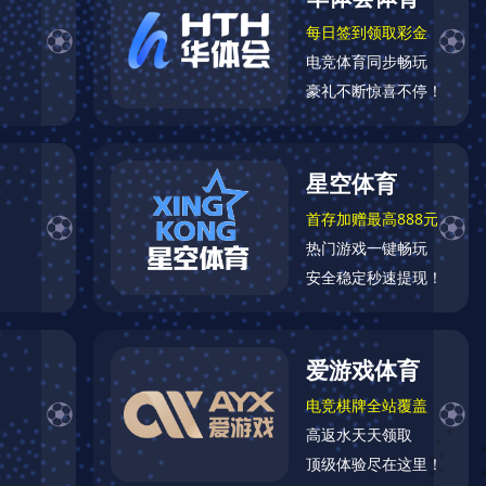
首页
/
体育资讯
分析了夸梅对阿特金森不满的原因，包括战
如何反映出教练的领导力不足。随后，文章
森在面对困境时显得无所作为，令人失望，
特点进行合理调整，而是依然坚持自己的固