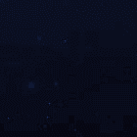
引发了主教练约克雷斯的强烈不满...
港蓉城河南
功率成为各支球队表现的重要指标...
联系我们
快速导航
京市朝阳区建国路88号
App下载
关于我们
upport@rigarlamp.com
隐私政策
用户协议
网站地图