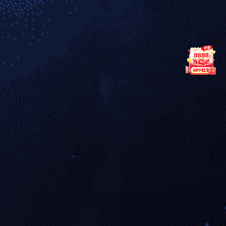
了确保未来能够取得更好的成绩，实现目标
交织而成。从战术选择到人员管理，再到士
谷。只有这样才能实现持续发展，为广大球