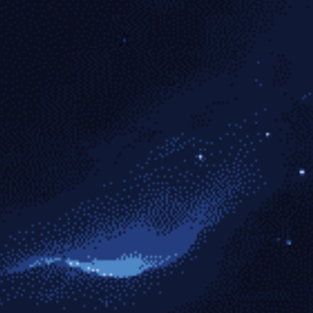
球的发展趋势，也是不可忽视的重要环节
总而言之，要想摆脱目前的困境，需要全
与理想！
总结：
通过上述分析，我们可以看到夸梅怒斥阿
气影响，每一个环节都密切相关，共同构
未来，无论是俱乐部管理层还是教练组，
迷带来更多精彩瞬间！