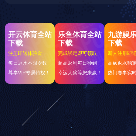
此外，夸梅指出，阿特金森在球员管理方
流使得队伍内部出现了隔阂，进一步加剧
再者，在心理疏导方面, 夸梅认为阿特金
任。这种态度让队伍感到失望，加重了他
2、惨败后的冷淡反应
面对18-1的惨败，球队本应进行深刻反
定改进计划，而是一味保持沉默。这种冷
此外，这场惨败暴露出了球队战术执行中
战术安排息息相关。当一名教练不能及时
更值得注意的是，在这种情况下，团队需
传递给外界，不仅让媒体纷纷批评他，也