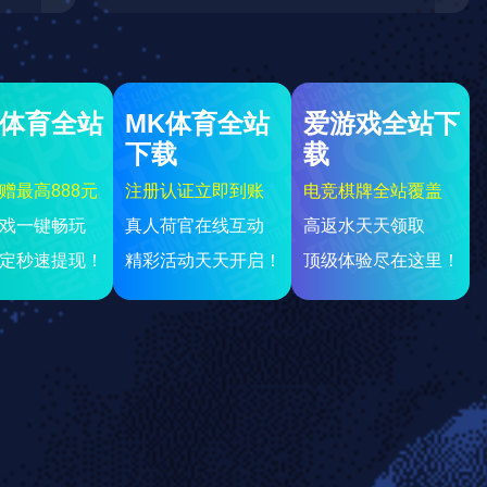
沟通，了解他们的心理状态。缺乏有效的交
该成为球员心灵上的支柱，而不是逃避责
他没有采取任何有效措施来激励队伍或者制
整体来看，这样的大比分失利往往与教练的
对此次失败并没有采取任何积极措施的信息