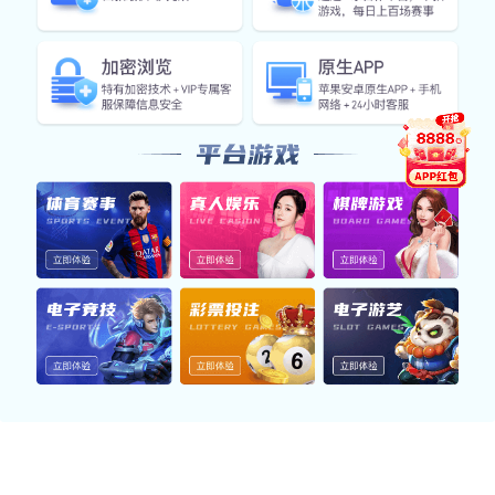
以用户价值为基石
专注优化开云(中国)Kaiyun·官方网站-登录入口平台体验，
提升用户访问效率与功能可用性。
以技术创新为驱动
融合实时数据处理与前沿 AI 模型，提升直播服务的智能化
水平。