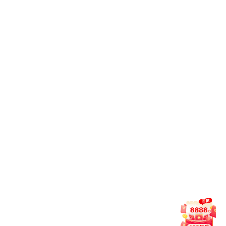
期困扰，但从长远来看，这也是一次检验和锻炼全队
实力的重要机会。随着他恢复希望渐增，以及其他成
员相互扶持，我们相信这支年轻而充满潜力的球队将
能够迎头赶上，实现更高目标。
最终，希望我们能尽快看到杰伦重返赛场，再次为大
家奉献精彩表现。而这段特殊时期所积累下来的经
验，将帮助太阳队走向更辉煌的未来，为每一位支持
者带来更多惊喜与感动。
上一篇：
德安东尼盛赞文班未来十年必夺MV…
下一篇：