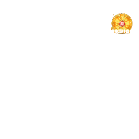
复顺利的话，杰伦有望在下个月底前回归赛场，这将
极大提振球队士气，也增强夺冠信心。
其次，在未来几周内，如果其他关键球员能够持续稳
定地发挥，那么即便没有杰伦，太阳依然有机会保持
竞争力。这段时间将成为考验全队深度及韧性的阶
段，也为季后赛做好准备奠定基础。
最后，不论结果如何，全体成员都应该保持积极态
度，以应对接下来的挑战。在这个过程中，每个人都
有可能成为新的英雄，而这些经历都会加深整个团队
之间的联系，为未来的发展打下坚实基础。
总结：
综上所述，虽然杰伦·格林因伤缺阵给太阳队带来了短