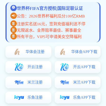
手机App
网页版
太阳主帅透露杰伦格林缺席今日与
下一场比赛但复出希望渐增
2026-06-28 01:55
31 次阅读
首页
/
体育资讯
近日，太阳队主帅在接受媒体采访时透露了球队明星