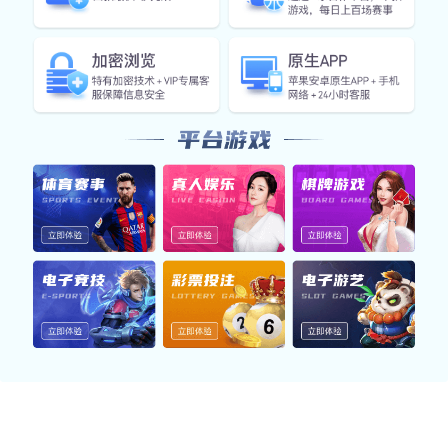
尽管如此，有关医疗团队提供的信息让人稍感宽慰，
他们认为随着治疗和恢复训练进展良好，杰伦复出的
可能性正在增加。教练组也对此持乐观态度，相信他
很快能回归赛场，并继续为球队贡献力量。
此外，从过去几周的数据来看，一些球员在替补位置
上顶替杰伦，在一定程度上弥补了他的空缺。但终究
无法完全复制他的竞技水平，因此期待他早日康复，
无疑是全体球迷共同心声。
3、球队应对策略
面对杰伦·格林因伤缺阵所带来的挑战，太阳队必须迅
速调整战术安排，以确保能够继续竞争。主帅表示，
会根据现有人员配置进行相应调整，通过优化战术体