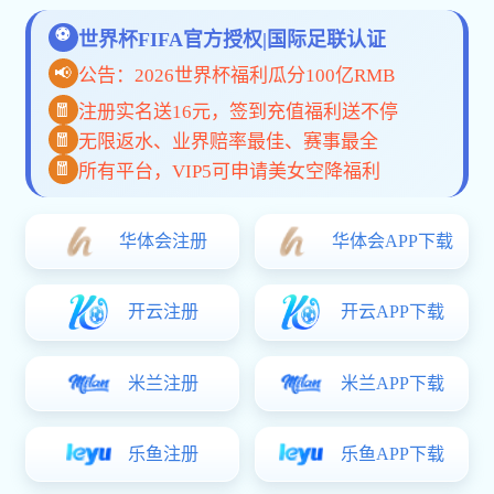
手机App
网页版
王大雷里程碑之战300场中超联赛
成就92次零封与5次助攻辉煌纪录
2026-06-18 00:56
22 次阅读
首页
/
体育资讯
王大雷，这位在中国足球界中备受瞩目的门将，近日